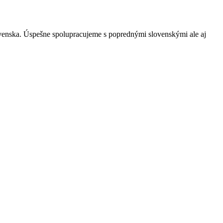
ovenska. Úspešne spolupracujeme s poprednými slovenskými ale aj