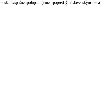
ovenska. Úspešne spolupracujeme s poprednými slovenskými ale aj