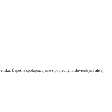
ovenska. Úspešne spolupracujeme s poprednými slovenskými ale aj