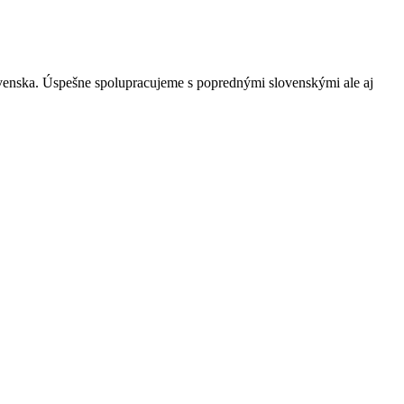
ovenska. Úspešne spolupracujeme s poprednými slovenskými ale aj