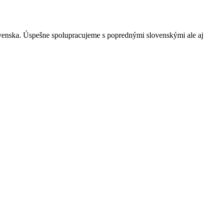
ovenska. Úspešne spolupracujeme s poprednými slovenskými ale aj