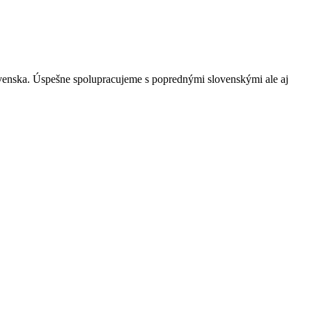
ovenska. Úspešne spolupracujeme s poprednými slovenskými ale aj