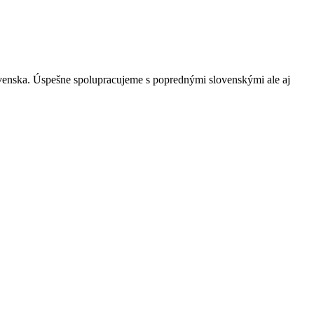
ovenska. Úspešne spolupracujeme s poprednými slovenskými ale aj